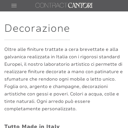
Decorazione
Oltre alle finiture trattate a cera brevettate e alla
galvanica realizzata in Italia con i rigorosi standard
Europei, il nostro laboratorio artistico ci permette di
IT
EN
realizzare finiture decorate a mano con patinature e
sfumature che rendono ogni mobile o letto unico.
Foglia oro, argento e champagne, decorazioni
artistiche con gessi e poveri. Colori a acqua, colle e
tinte naturali. Ogni arredo può essere
completamente personalizzato.
Tutto Made in Italy