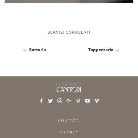
SERVIZI CORRELATI
Sartoria
Tappezzeria
CONTATTI
PRIVACY