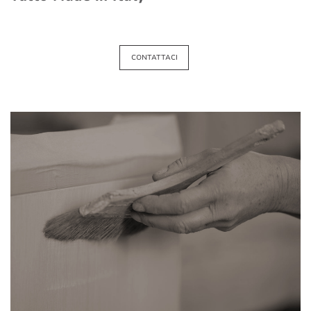
CONTATTACI